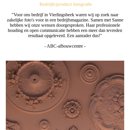
Bedrijfs/product fotografie
"Voor ons bedrijf in Vierlingsbeek waren wij op zoek naar
zakelijke foto's voor in een bedrijfsmagazine. Samen met Sanne
hebben wij onze wensen doorgesproken. Haar professionele
houding en open communicatie hebben een meer dan tevreden
resultaat opgeleverd. Een aanrader dus!"
- ABC-afbouwcentre -