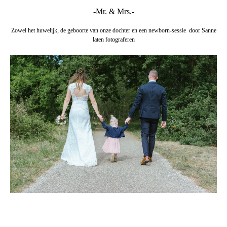
-Mr. & Mrs.-
Zowel het huwelijk, de geboorte van onze dochter en een newborn-sessie door Sanne
laten fotograferen