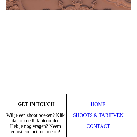
GET IN TOUCH
HOME
Wil je een shoot boeken? Klik
SHOOTS & TARIEVEN
dan op de link hieronder.
Heb je nog vragen? Neem
CONTACT
gerust contact met me op!