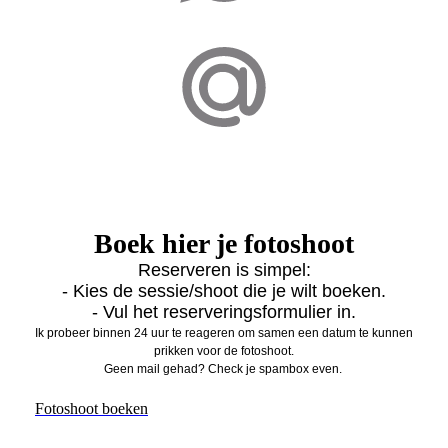
Boek hier je fotoshoot
Reserveren is simpel:
- Kies de sessie/shoot die je wilt boeken.
- Vul het reserveringsformulier in.
Ik probeer binnen 24 uur te reageren om samen een datum te kunnen
prikken voor de fotoshoot.
Geen mail gehad? Check je spambox even.
Fotoshoot boeken