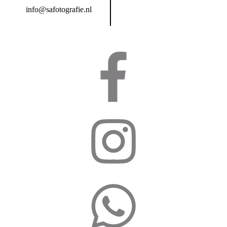
info@safotografie.nl