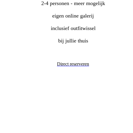
2-4 personen - meer mogelijk
eigen online galerij
inclusief outfitwissel
bij jullie thuis
Direct reserveren