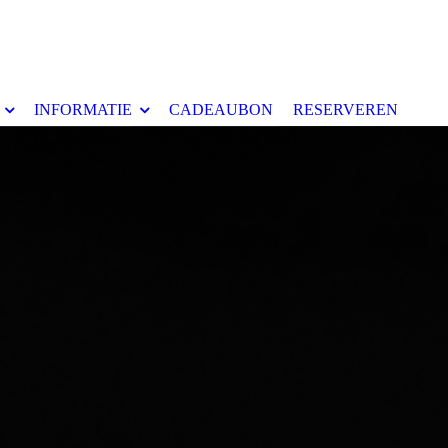
INFORMATIE
CADEAUBON
RESERVEREN