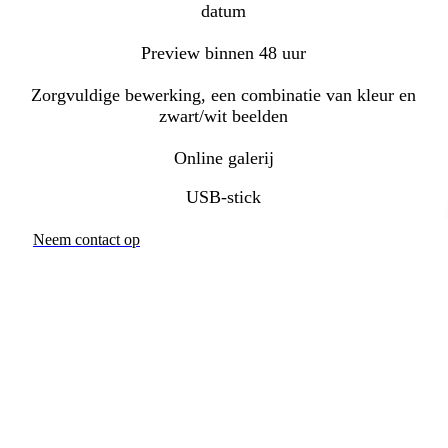
datum
Preview binnen 48 uur
Zorgvuldige bewerking, een combinatie van kleur en
zwart/wit beelden
Online galerij
USB-stick
Neem contact op