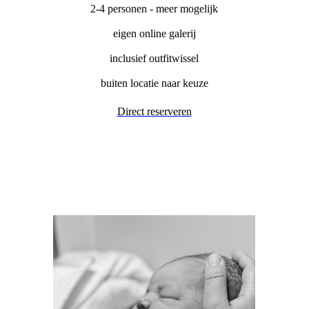
2-4 personen - meer mogelijk
eigen online galerij
inclusief outfitwissel
buiten locatie naar keuze
Direct reserveren