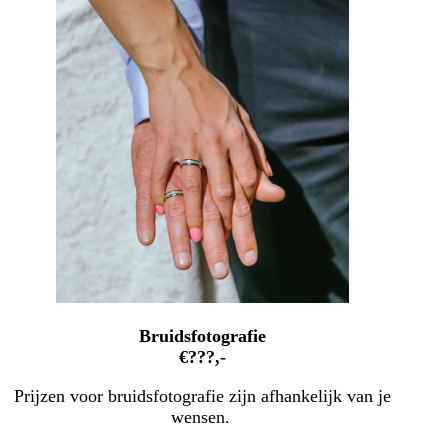
Bruidsfotografie
€???,-
Prijzen voor bruidsfotografie zijn afhankelijk van je
wensen.