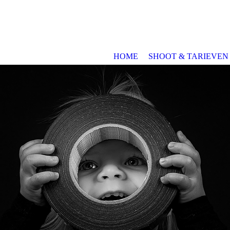
HOME
SHOOT & TARIEVEN