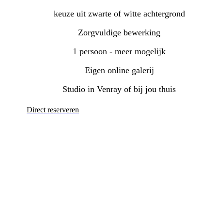
keuze uit zwarte of witte achtergrond
Zorgvuldige bewerking
1 persoon - meer mogelijk
Eigen online galerij
Studio in Venray of bij jou thuis
Direct reserveren