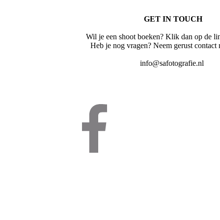
GET IN TOUCH
Wil je een shoot boeken? Klik dan op de li
Heb je nog vragen? Neem gerust contact
info@safotografie.nl