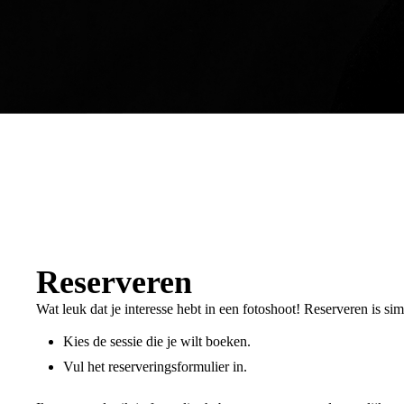
Reserveren
Wat leuk dat je interesse hebt in een fotoshoot! Reserveren is sim
Kies de sessie die je wilt boeken.
Vul het reserveringsformulier in.