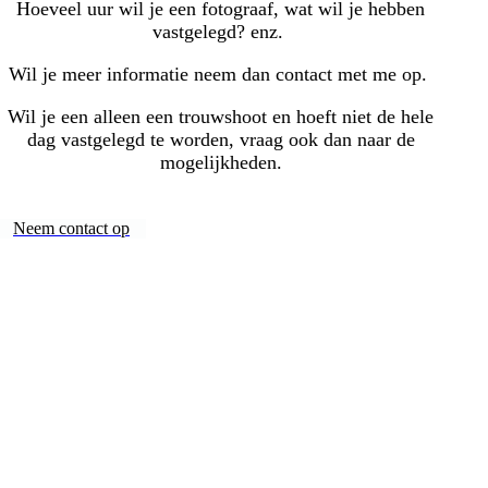
Hoeveel uur wil je een fotograaf, wat wil je hebben
vastgelegd? enz.
Wil je meer informatie neem dan contact met me op.
Wil je een alleen een trouwshoot en hoeft niet de hele
dag vastgelegd te worden, vraag ook dan naar de
mogelijkheden.
Neem contact op