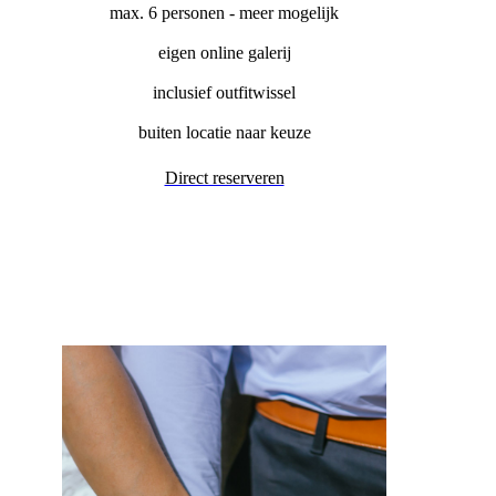
max. 6 personen - meer mogelijk
eigen online galerij
inclusief outfitwissel
buiten locatie naar keuze
Direct reserveren