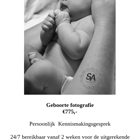
Geboorte fotografie
€775,-
Persoonlijk Kennismakingsgesprek
24/7 bereikbaar vanaf 2 weken voor de uitgerekende