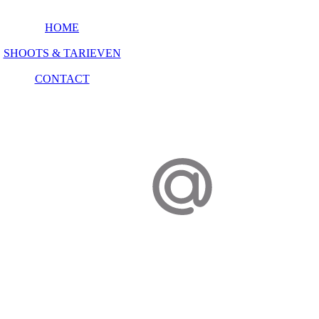
HOME
SHOOTS & TARIEVEN
CONTACT