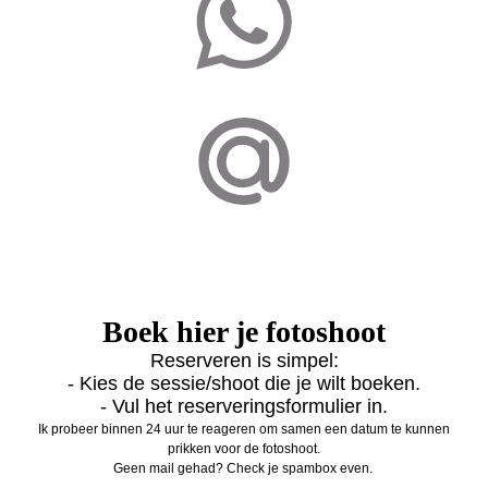
Boek hier je fotoshoot
Reserveren is simpel:
- Kies de sessie/shoot die je wilt boeken.
- Vul het reserveringsformulier in.
Ik probeer binnen 24 uur te reageren om samen een datum te kunnen
prikken voor de fotoshoot.
Geen mail gehad? Check je spambox even.