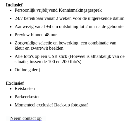
Inclusief
Persoonlijk vrijblijvend Kennismakingsgesprek
24/7 bereikbaar vanaf 2 weken voor de uitgerekende datum
Aanwezig vanaf ±4 cm ontsluiting tot 2 uur na de geboorte
Preview binnen 48 uur
Zorgvuldige selectie en bewerking, een combinatie van
kleur en zwart/wit beelden
Alle foto's op een USB stick (Hoeveel is afhankelijk van de
situatie, tussen de 100 en 200 foto's)
Online galerij
Exclusief
Reiskosten
Parkeerkosten
Momenteel exclusief Back-up fotograaf
Neem contact op