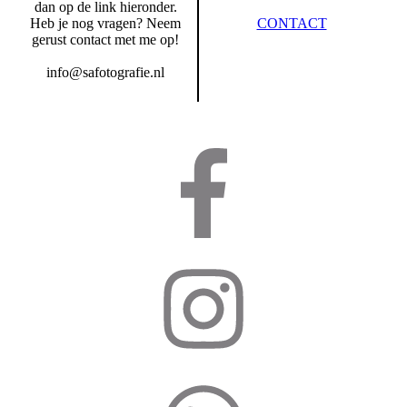
dan op de link hieronder.
Heb je nog vragen? Neem
CONTACT
gerust contact met me op!
info@safotografie.nl