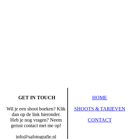
GET IN TOUCH
HOME
Wil je een shoot boeken? Klik
SHOOTS & TARIEVEN
dan op de link hieronder.
Heb je nog vragen? Neem
CONTACT
gerust contact met me op!
info@safotografie.nl