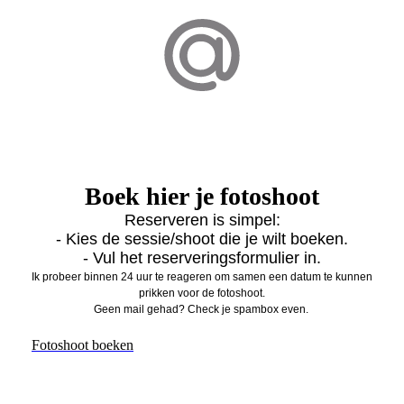
Boek hier je fotoshoot
Reserveren is simpel:
- Kies de sessie/shoot die je wilt boeken.
- Vul het reserveringsformulier in.
Ik probeer binnen 24 uur te reageren om samen een datum te kunnen
prikken voor de fotoshoot.
Geen mail gehad? Check je spambox even.
Fotoshoot boeken