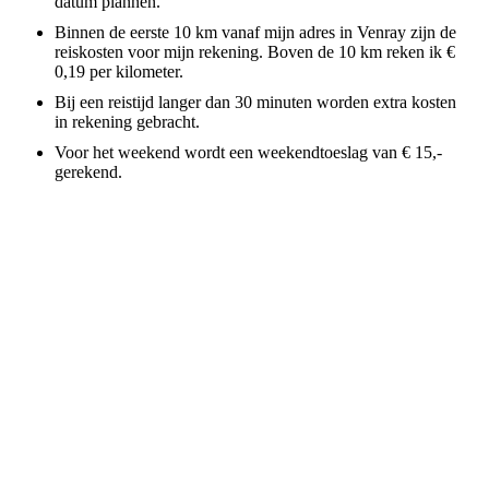
datum plannen.
Binnen de eerste 10 km vanaf mijn adres in Venray zijn de
reiskosten voor mijn rekening. Boven de 10 km reken ik €
0,19 per kilometer.
Bij een reistijd langer dan 30 minuten worden extra kosten
in rekening gebracht.
Voor het weekend wordt een weekendtoeslag van € 15,-
gerekend.