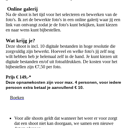
Online galerij
Na de shoot is het tijd voor het selecteren en bewerken van de
foto's. Ik zet de bewerkte foto's in een online galerij waar jij een
link van ontvangt zodat je de foto's kunt bekijken, kunt kiezen
en naar wens kunt bijbestellen.
Wat krijg je?
Deze shoot is incl. 10 digitale bestanden in hoge resolutie die
zorgvuldig zijn bewerkt. Hoeveel en welke foto's jij zelf nog
wilt hebben heb je helemaal zelf in de hand. Je kunt kiezen uit
digitale bestanden en/of uit fotoafdrukken. De kosten voor het
bijbestellen zijn €7,50 per foto.
Prijs € 149,-*
Deze opnamekosten zijn voor max. 4 personen, voor iedere
persoon extra betaal je aanvullend € 10.
Boeken
Voor alle shoots geldt dat wanneer het weer er voor zorgt
dat een shoot niet kan doorgaan, we samen een nieuwe